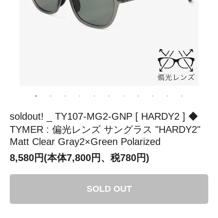
soldout! _ TY107-MG2-GNP [ HARDY2 ] ◆
TYMER : 偏光レンズ サングラス "HARDY2"
Matt Clear Gray2×Green Polarized
8,580円(本体7,800円、税780円)
SOLD OUT