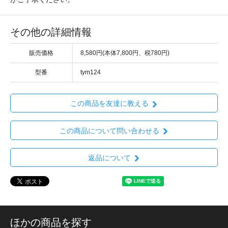
その他の詳細情報
販売価格
8,580円(本体7,800円、税780円)
型番
tym124
この商品を友達に教える
この商品について問い合わせる
返品について
ほかの商品を探す