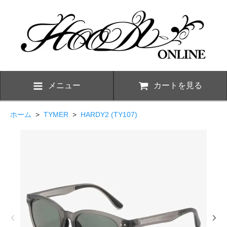
メニュー
カートを見る
ホーム
>
TYMER
>
HARDY2 (TY107)