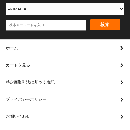
検索
ホーム
カートを見る
特定商取引法に基づく表記
プライバシーポリシー
お問い合わせ