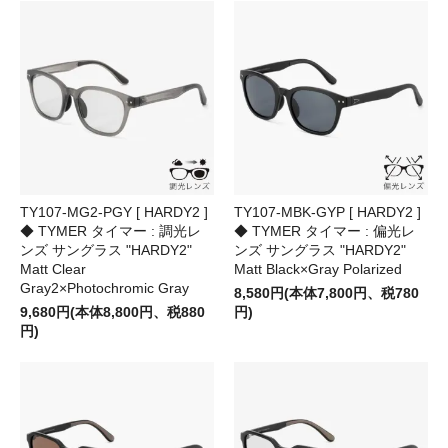
TY107-MG2-PGY [ HARDY2 ]
TY107-MBK-GYP [ HARDY2 ]
◆ TYMER タイマー : 調光レ
◆ TYMER タイマー : 偏光レ
ンズ サングラス "HARDY2"
ンズ サングラス "HARDY2"
Matt Clear
Matt Black×Gray Polarized
Gray2×Photochromic Gray
8,580円(本体7,800円、税780
9,680円(本体8,800円、税880
円)
円)