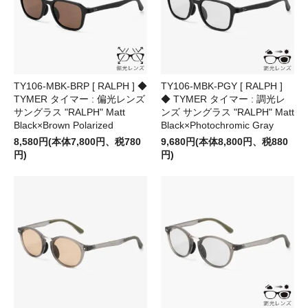
TY106-MBK-BRP [ RALPH ] ◆
TY106-MBK-PGY [ RALPH ]
TYMER タイマー : 偏光レンズ
◆ TYMER タイマー : 調光レ
サングラス "RALPH" Matt
ンズ サングラス "RALPH" Matt
Black×Brown Polarized
Black×Photochromic Gray
8,580円(本体7,800円、税780
9,680円(本体8,800円、税880
円)
円)