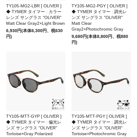
TY105-MG2-LBR [ OLIVER ]
TY105-MG2-PGY [ OLIVER ]
◆ TYMER タイマー : カラー
◆ TYMER タイマー : 調光レ
レンズ サングラス "OLIVER"
ンズ サングラス "OLIVER"
Matt Clear Gray2×Light Brown
Matt Clear
Gray2×Photochromic Gray
6,930円(本体6,300円、税630
円)
9,680円(本体8,800円、税880
円)
TY105-MTT-GYP [ OLIVER ]
TY105-MTT-PGY [ OLIVER ]
◆ TYMER タイマー : 偏光レ
◆ TYMER タイマー : 調光レ
ンズ サングラス "OLIVER"
ンズ サングラス "OLIVER"
Tortoise×Gray Polarized
Tortoise×Photochromic Gray