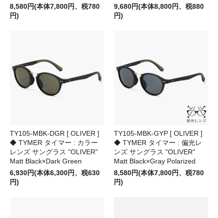
8,580円(本体7,800円、税780
9,680円(本体8,800円、税880
円)
円)
TY105-MBK-DGR [ OLIVER ]
TY105-MBK-GYP [ OLIVER ]
◆ TYMER タイマー : カラー
◆ TYMER タイマー : 偏光レ
レンズ サングラス "OLIVER"
ンズ サングラス "OLIVER"
Matt Black×Dark Green
Matt Black×Gray Polarized
6,930円(本体6,300円、税630
8,580円(本体7,800円、税780
円)
円)