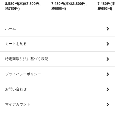
8,580円(本体7,800円、
7,480円(本体6,800円、
7,480円(
税780円)
税680円)
税680円)
ホーム
カートを見る
特定商取引法に基づく表記
プライバシーポリシー
お問い合わせ
マイアカウント