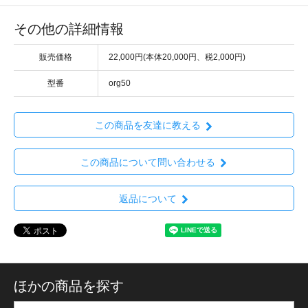
その他の詳細情報
販売価格
22,000円(本体20,000円、税2,000円)
型番
org50
この商品を友達に教える
この商品について問い合わせる
返品について
ほかの商品を探す