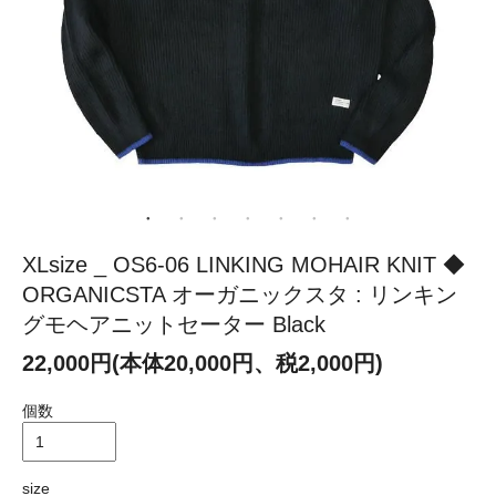
XLsize _ OS6-06 LINKING MOHAIR KNIT ◆
ORGANICSTA オーガニックスタ : リンキン
グモヘアニットセーター Black
22,000円(本体20,000円、税2,000円)
個数
size