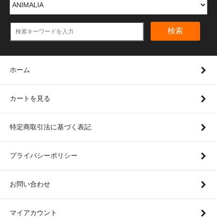
検索
ホーム
カートを見る
特定商取引法に基づく表記
プライバシーポリシー
お問い合わせ
マイアカウント