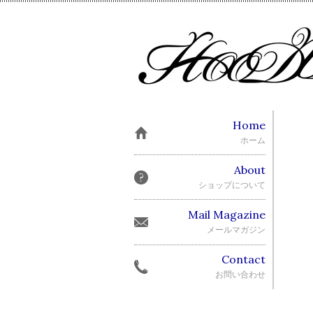
Home
ホーム
About
ショップについて
Mail Magazine
メールマガジン
Contact
お問い合わせ