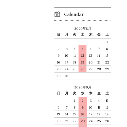
Calendar
2026年8月
日
月
火
水
木
金
土
1
2
3
4
5
6
7
8
9
10
11
12
13
14
15
16
17
18
19
20
21
22
23
24
25
26
27
28
29
30
31
2026年9月
日
月
火
水
木
金
土
1
2
3
4
5
6
7
8
9
10
11
12
13
14
15
16
17
18
19
20
21
22
23
24
25
26