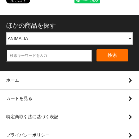
ほかの商品を探す
検索
ホーム
カートを見る
特定商取引法に基づく表記
プライバシーポリシー