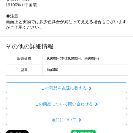
綿100% / 中国製
◆注意
画面上と実物では多少色具合が異なって見える場合もございます
がご了承ください。
その他の詳細情報
販売価格
9,900円(本体9,000円、税900円)
型番
tbp350
この商品を友達に教える
この商品について問い合わせる
返品について