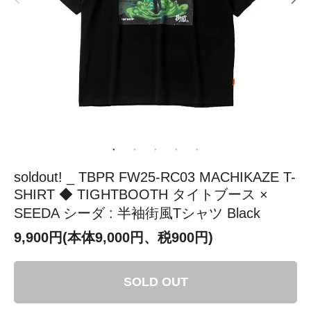
soldout! _ TBPR FW25-RC03 MACHIKAZE T-
SHIRT ◆ TIGHTBOOTH タイトブース ×
SEEDA シーダ : 半袖街風Tシャツ Black
9,900円(本体9,000円、税900円)
SOLD OUT