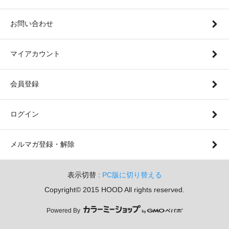
お問い合わせ
マイアカウント
会員登録
ログイン
メルマガ登録・解除
表示切替 :
PC版に切り替える
Copyright© 2015 HOOD All rights reserved.
Powered By