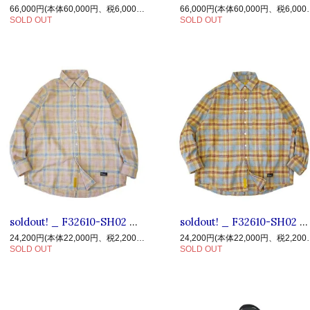
66,000円(本体60,000円、税6,000円)
66,000円(本体
SOLD OUT
SOLD OUT
soldout! _ F32610-SH02 GIGANNEL ◆ F.A.T. エフエーティー : 長袖ヘビーT/Cフランネルチェックシャツ Pink
soldout! _ F32610-SH02 GIGANNEL ◆ F.A.T. エフエーティー : 長袖ヘビーT/Cフランネルチェックシャツ Yellow
24,200円(本体22,000円、税2,200円)
24,200円(本体
SOLD OUT
SOLD OUT