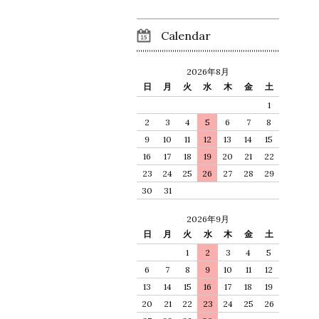
Calendar
2026年8月
日
月
火
水
木
金
土
1
2
3
4
5
6
7
8
9
10
11
12
13
14
15
16
17
18
19
20
21
22
23
24
25
26
27
28
29
30
31
2026年9月
日
月
火
水
木
金
土
1
2
3
4
5
6
7
8
9
10
11
12
13
14
15
16
17
18
19
20
21
22
23
24
25
26