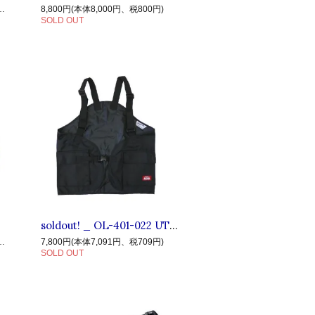
60,000円、税6,000円)
8,800円(本体8,000円、税800円)
SOLD OUT
soldout! _ OL-401-022 UTILITY VEST ◆ BLUCO ブルコ : ユーティリティベスト Black
22,000円、税2,200円)
7,800円(本体7,091円、税709円)
SOLD OUT