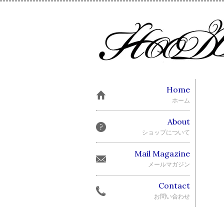
Home
ホーム
About
ショップについて
Mail Magazine
メールマガジン
Contact
お問い合わせ