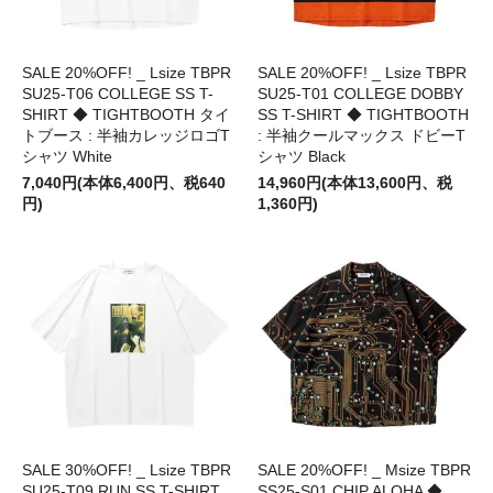
SALE 20%OFF! _ Lsize TBPR
SALE 20%OFF! _ Lsize TBPR
SU25-T06 COLLEGE SS T-
SU25-T01 COLLEGE DOBBY
SHIRT ◆ TIGHTBOOTH タイ
SS T-SHIRT ◆ TIGHTBOOTH
トブース : 半袖カレッジロゴT
: 半袖クールマックス ドビーT
シャツ White
シャツ Black
7,040円(本体6,400円、税640
14,960円(本体13,600円、税
円)
1,360円)
SALE 30%OFF! _ Lsize TBPR
SALE 20%OFF! _ Msize TBPR
SU25-T09 RUN SS T-SHIRT
SS25-S01 CHIP ALOHA ◆