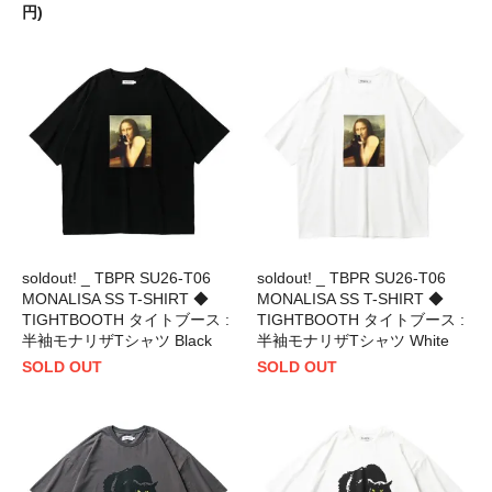
円)
soldout! _ TBPR SU26-T06
soldout! _ TBPR SU26-T06
MONALISA SS T-SHIRT ◆
MONALISA SS T-SHIRT ◆
TIGHTBOOTH タイトブース :
TIGHTBOOTH タイトブース :
半袖モナリザTシャツ Black
半袖モナリザTシャツ White
SOLD OUT
SOLD OUT