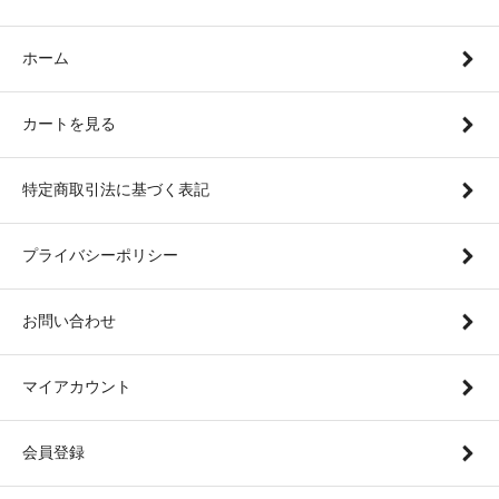
ホーム
カートを見る
特定商取引法に基づく表記
プライバシーポリシー
お問い合わせ
マイアカウント
会員登録