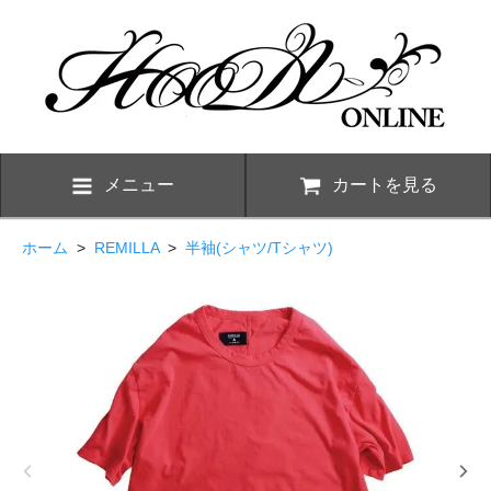
メニュー
カートを見る
ホーム
>
REMILLA
>
半袖(シャツ/Tシャツ)