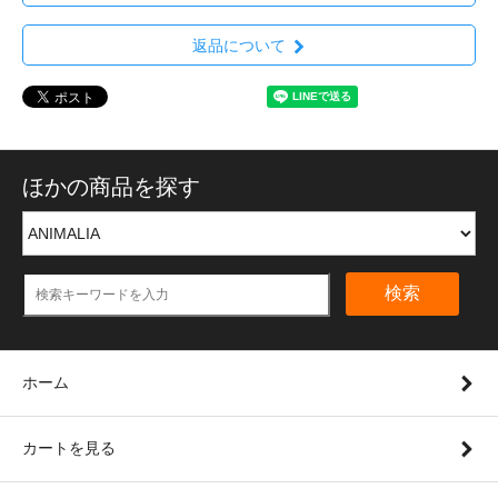
返品について
ほかの商品を探す
検索
ホーム
カートを見る