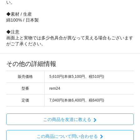
い。
◆素材 / 生産
綿100% / 日本製
◆注意
画面上と実物では多少色具合が異なって見える場合もございます
がご了承ください。
その他の詳細情報
販売価格
5,610円(本体5,100円、税510円)
型番
rem24
定価
7,040円(本体6,400円、税640円)
この商品を友達に教える
この商品について問い合わせる