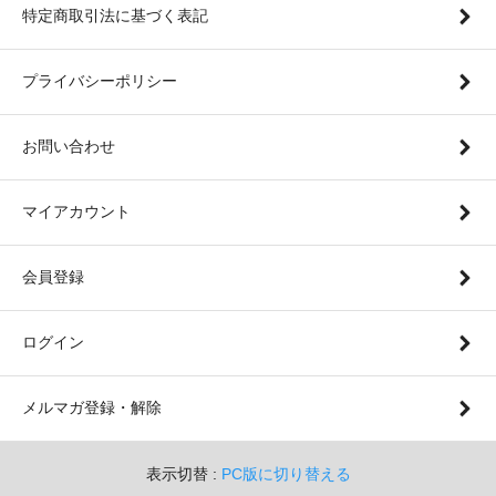
特定商取引法に基づく表記
プライバシーポリシー
お問い合わせ
マイアカウント
会員登録
ログイン
メルマガ登録・解除
表示切替 :
PC版に切り替える