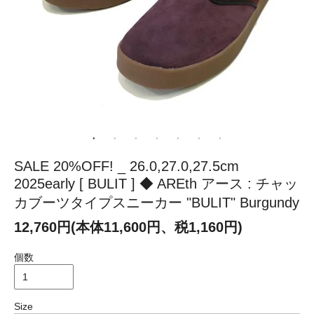
SALE 20%OFF! _ 26.0,27.0,27.5cm
2025early [ BULIT ] ◆ AREth アース : チャッ
カブーツタイプスニーカー "BULIT" Burgundy
12,760円(本体11,600円、税1,160円)
個数
Size