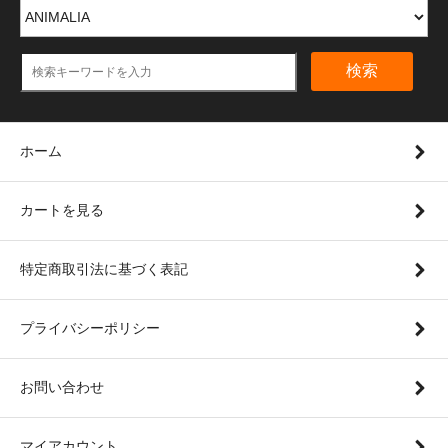
検索
ホーム
カートを見る
特定商取引法に基づく表記
プライバシーポリシー
お問い合わせ
マイアカウント