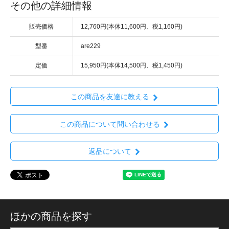
その他の詳細情報
販売価格
12,760円(本体11,600円、税1,160円)
型番
are229
定価
15,950円(本体14,500円、税1,450円)
この商品を友達に教える
この商品について問い合わせる
返品について
ほかの商品を探す