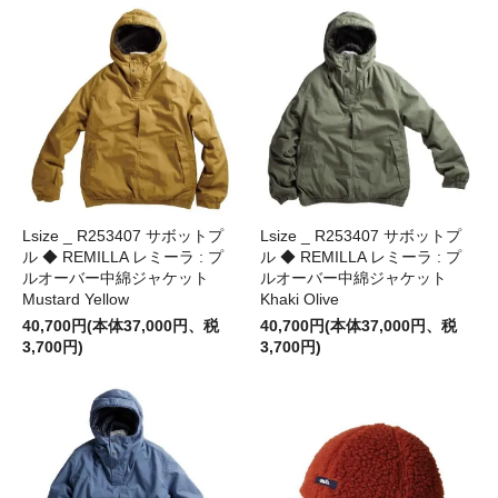
Lsize _ R253407 サボットプ
Lsize _ R253407 サボットプ
ル ◆ REMILLA レミーラ : プ
ル ◆ REMILLA レミーラ : プ
ルオーバー中綿ジャケット
ルオーバー中綿ジャケット
Mustard Yellow
Khaki Olive
40,700円(本体37,000円、税
40,700円(本体37,000円、税
3,700円)
3,700円)