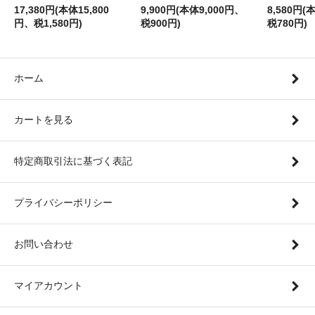
17,380円(本体15,800
9,900円(本体9,000円、
8,580円(
円、税1,580円)
税900円)
税780円)
ホーム
カートを見る
特定商取引法に基づく表記
プライバシーポリシー
お問い合わせ
マイアカウント