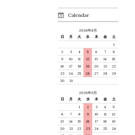
Calendar
2026年8月
日
月
火
水
木
金
土
1
2
3
4
5
6
7
8
9
10
11
12
13
14
15
16
17
18
19
20
21
22
23
24
25
26
27
28
29
30
31
2026年9月
日
月
火
水
木
金
土
1
2
3
4
5
6
7
8
9
10
11
12
13
14
15
16
17
18
19
20
21
22
23
24
25
26