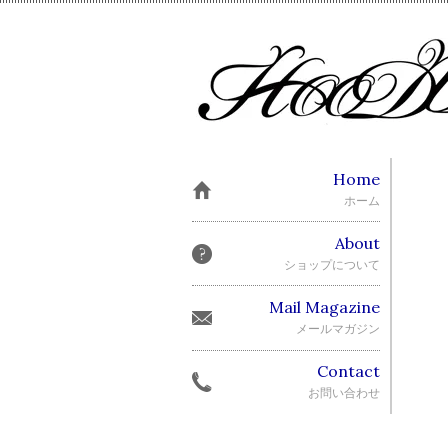
Home
ホーム
About
ショップについて
Mail Magazine
メールマガジン
Contact
お問い合わせ