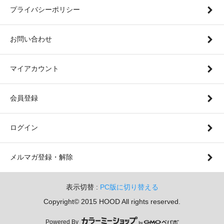
プライバシーポリシー
お問い合わせ
マイアカウント
会員登録
ログイン
メルマガ登録・解除
表示切替 :
PC版に切り替える
Copyright© 2015 HOOD All rights reserved.
Powered By