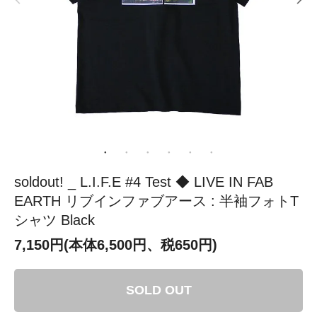
soldout! _ L.I.F.E #4 Test ◆ LIVE IN FAB
EARTH リブインファブアース : 半袖フォトT
シャツ Black
7,150円(本体6,500円、税650円)
SOLD OUT