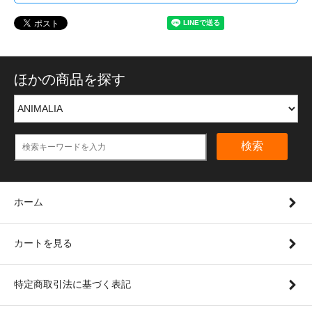
ほかの商品を探す
検索
ホーム
カートを見る
特定商取引法に基づく表記