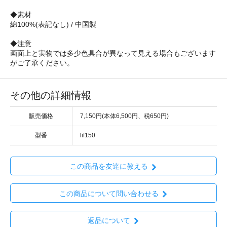
◆素材
綿100%(表記なし) / 中国製
◆注意
画面上と実物では多少色具合が異なって見える場合もございます
がご了承ください。
その他の詳細情報
販売価格
7,150円(本体6,500円、税650円)
型番
lif150
この商品を友達に教える
この商品について問い合わせる
返品について