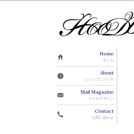
Home
ホーム
About
ショップについて
Mail Magazine
メールマガジン
Contact
お問い合わせ