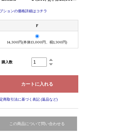
プションの価格詳細はコチラ
F
14,300円(本体13,000円、税1,300円)
購入数
定商取引法に基づく表記 (返品など)
この商品について問い合わせる