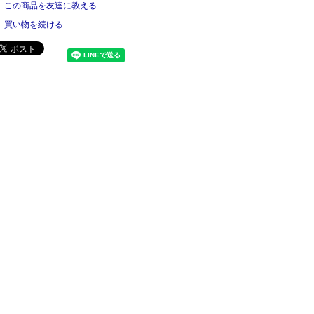
この商品を友達に教える
買い物を続ける