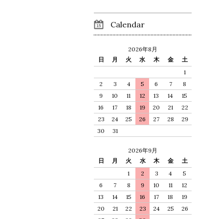
Calendar
2026年8月
日
月
火
水
木
金
土
1
2
3
4
5
6
7
8
9
10
11
12
13
14
15
16
17
18
19
20
21
22
23
24
25
26
27
28
29
30
31
2026年9月
日
月
火
水
木
金
土
1
2
3
4
5
6
7
8
9
10
11
12
13
14
15
16
17
18
19
20
21
22
23
24
25
26