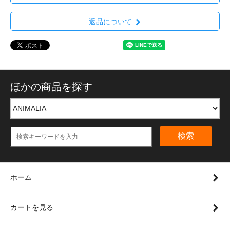
返品について
ほかの商品を探す
検索
ホーム
カートを見る