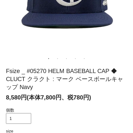
Fsize _ #05270 HELM BASEBALL CAP ◆
CLUCT クラクト : マーク ベースボールキャ
ップ Navy
8,580円(本体7,800円、税780円)
個数
size