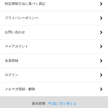
特定商取引法に基づく表記
プライバシーポリシー
お問い合わせ
マイアカウント
会員登録
ログイン
メルマガ登録・解除
表示切替 :
PC版に切り替える