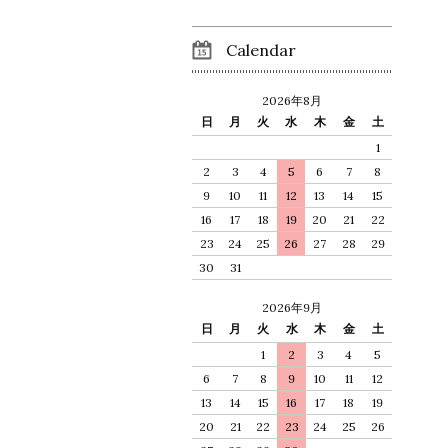
Calendar
2026年8月
日
月
火
水
木
金
土
1
2
3
4
5
6
7
8
9
10
11
12
13
14
15
16
17
18
19
20
21
22
23
24
25
26
27
28
29
30
31
2026年9月
日
月
火
水
木
金
土
1
2
3
4
5
6
7
8
9
10
11
12
13
14
15
16
17
18
19
20
21
22
23
24
25
26