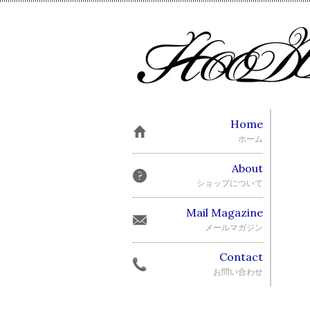
Home
ホーム
About
ショップについて
Mail Magazine
メールマガジン
Contact
お問い合わせ