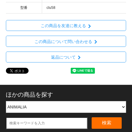
型番
clu58
この商品を友達に教える
この商品について問い合わせる
返品について
ほかの商品を探す
検索