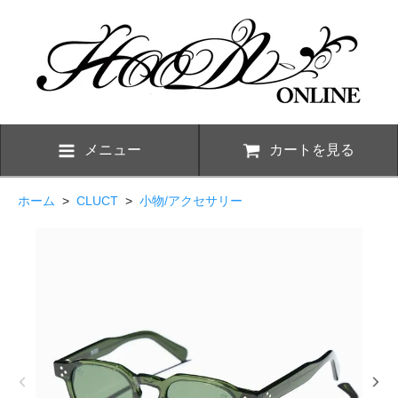
メニュー
カートを見る
ホーム
>
CLUCT
>
小物/アクセサリー