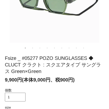
Fsize _ #05277 POZO SUNGLASSES ◆
CLUCT クラクト : スクエアタイプ サングラ
ス Green×Green
9,900円(本体9,000円、税900円)
個数
size