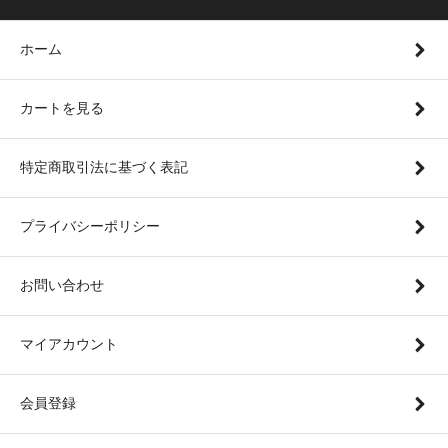
ホーム
カートを見る
特定商取引法に基づく表記
プライバシーポリシー
お問い合わせ
マイアカウント
会員登録