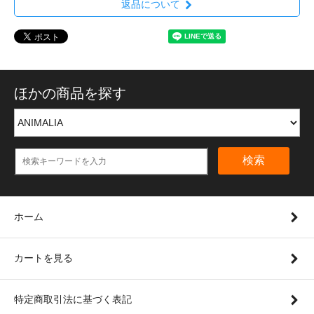
返品について
ほかの商品を探す
検索
ホーム
カートを見る
特定商取引法に基づく表記