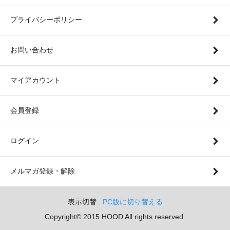
プライバシーポリシー
お問い合わせ
マイアカウント
会員登録
ログイン
メルマガ登録・解除
表示切替 :
PC版に切り替える
Copyright© 2015 HOOD All rights reserved.