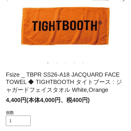
Fsize _ TBPR SS26-A18 JACQUARD FACE
TOWEL ◆ TIGHTBOOTH タイトブース : ジ
ャガードフェイスタオル White,Orange
4,400円(本体4,000円、税400円)
個数