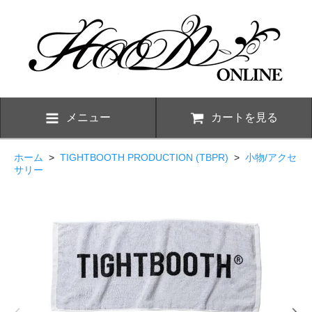
メニュー
カートを見る
ホーム
>
TIGHTBOOTH PRODUCTION (TBPR)
>
小物/アクセ
サリー