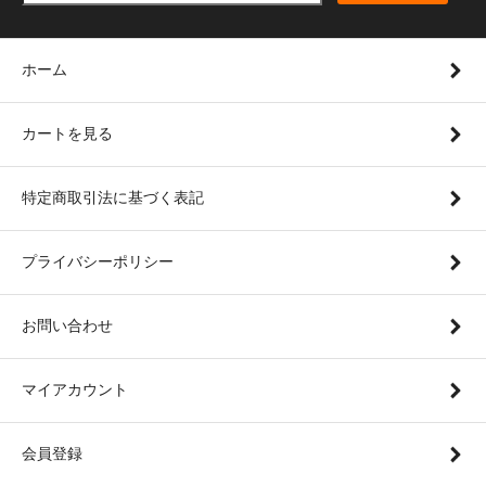
ホーム
カートを見る
特定商取引法に基づく表記
プライバシーポリシー
お問い合わせ
マイアカウント
会員登録