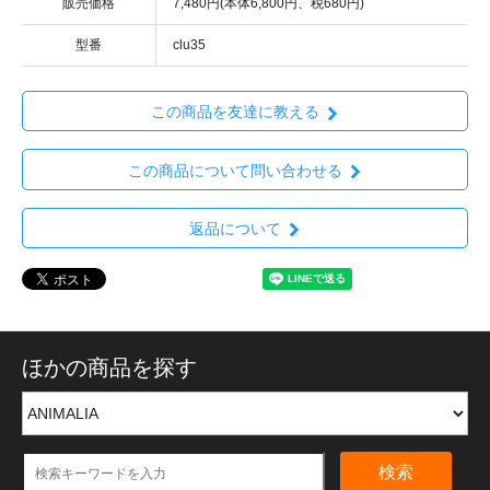
販売価格
7,480円(本体6,800円、税680円)
型番
clu35
この商品を友達に教える
この商品について問い合わせる
返品について
ほかの商品を探す
検索