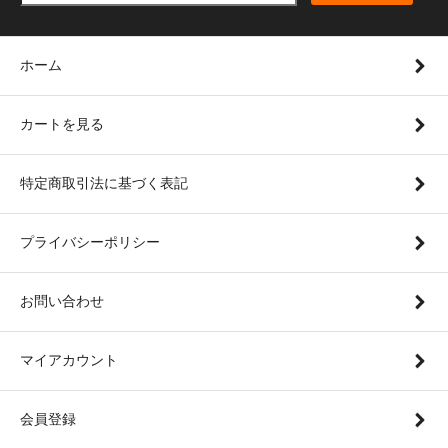
ホーム
カートを見る
特定商取引法に基づく表記
プライバシーポリシー
お問い合わせ
マイアカウント
会員登録