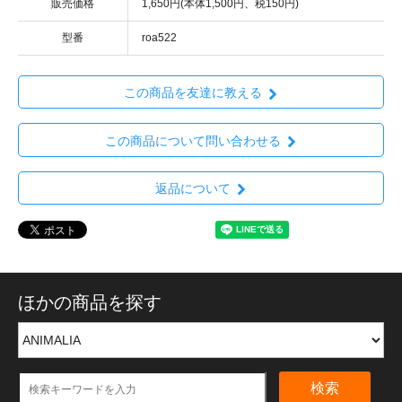
販売価格
1,650円(本体1,500円、税150円)
型番
roa522
この商品を友達に教える
この商品について問い合わせる
返品について
ほかの商品を探す
検索