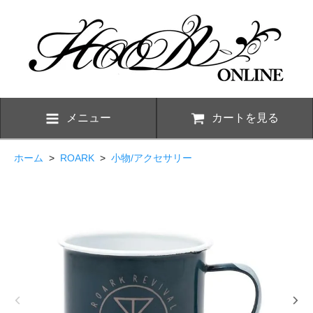
メニュー
カートを見る
ホーム
>
ROARK
>
小物/アクセサリー