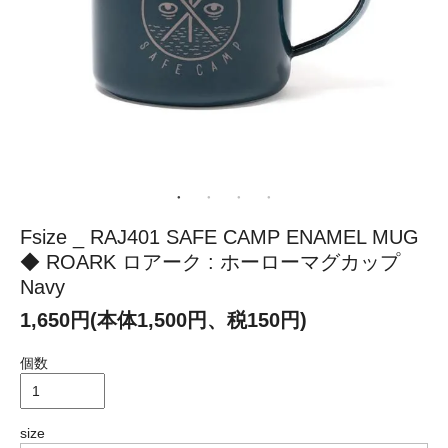
Fsize _ RAJ401 SAFE CAMP ENAMEL MUG
◆ ROARK ロアーク : ホーローマグカップ
Navy
1,650円(本体1,500円、税150円)
個数
size