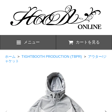
メニュー
カートを見る
ホーム
>
TIGHTBOOTH PRODUCTION (TBPR)
>
アウター/ジ
ャケット