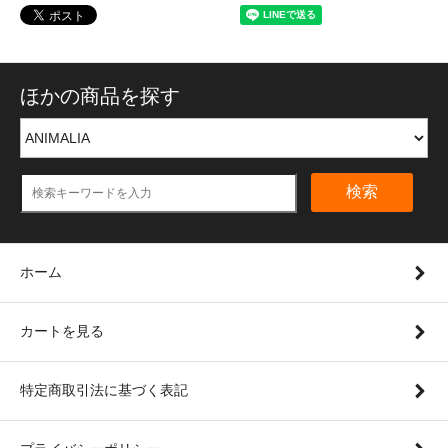
ほかの商品を探す
検索
ホーム
カートを見る
特定商取引法に基づく表記