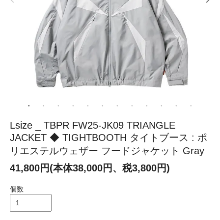
Lsize _ TBPR FW25-JK09 TRIANGLE
JACKET ◆ TIGHTBOOTH タイトブース : ポ
リエステルウェザー フードジャケット Gray
41,800円(本体38,000円、税3,800円)
個数