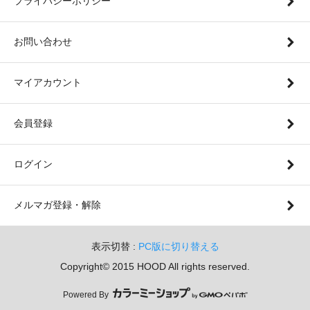
プライバシーポリシー
お問い合わせ
マイアカウント
会員登録
ログイン
メルマガ登録・解除
表示切替 :
PC版に切り替える
Copyright© 2015 HOOD All rights reserved.
Powered By