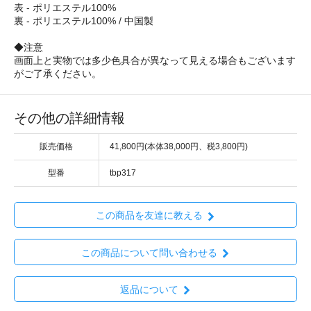
表 - ポリエステル100%
裏 - ポリエステル100% / 中国製
◆注意
画面上と実物では多少色具合が異なって見える場合もございます
がご了承ください。
その他の詳細情報
販売価格
41,800円(本体38,000円、税3,800円)
型番
tbp317
この商品を友達に教える
この商品について問い合わせる
返品について