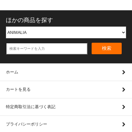
ほかの商品を探す
検索
ホーム
カートを見る
特定商取引法に基づく表記
プライバシーポリシー