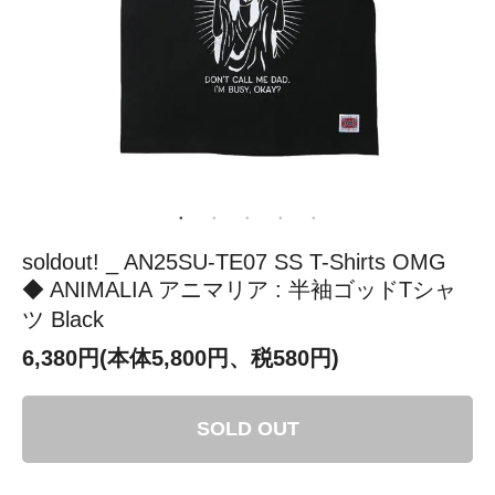
soldout! _ AN25SU-TE07 SS T-Shirts OMG
◆ ANIMALIA アニマリア : 半袖ゴッドTシャ
ツ Black
6,380円(本体5,800円、税580円)
SOLD OUT