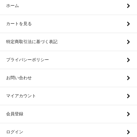
ホーム
カートを見る
特定商取引法に基づく表記
プライバシーポリシー
お問い合わせ
マイアカウント
会員登録
ログイン