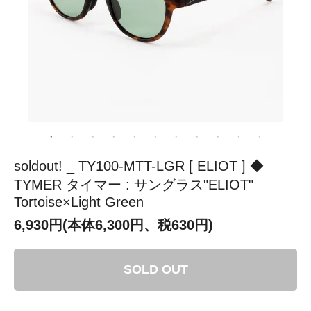
soldout! _ TY100-MTT-LGR [ ELIOT ] ◆
TYMER タイマー : サングラス"ELIOT"
Tortoise×Light Green
6,930円(本体6,300円、税630円)
SOLD OUT