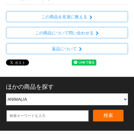
この商品を友達に教える
この商品について問い合わせる
返品について
ほかの商品を探す
検索