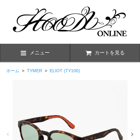
メニュー
カートを見る
ホーム
>
TYMER
>
ELIOT (TY100)