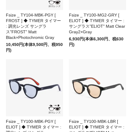
Fsize _ TY104-MBK-PGY [
Fsize _ TY100-MG2-GRY [
FROST ] ◆ TYMER タイマー
ELIOT ] ◆ TYMER タイマー :
: 調光レンズ サングラ
サングラス"ELIOT" Matt Clear
ス"FROST" Matt
Gray2×Gray
Black×Photochromic Gray
6,930円(本体6,300円、税630
10,450円(本体9,500円、税950
円)
円)
Fsize _ TY100-MBK-PGY [
Fsize _ TY100-MBK-LBR [
ELIOT ] ◆ TYMER タイマー :
ELIOT ] ◆ TYMER タイマー :