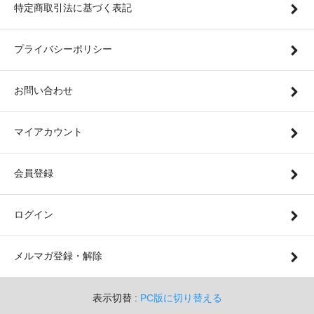
特定商取引法に基づく表記
プライバシーポリシー
お問い合わせ
マイアカウント
会員登録
ログイン
メルマガ登録・解除
表示切替 :
PC版に切り替える