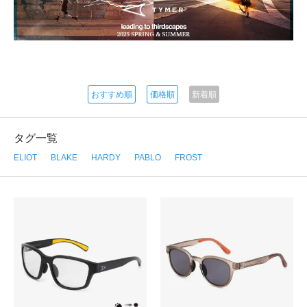
おすすめ順
価格順
新着順
タグ一覧
ELIOT
BLAKE
HARDY
PABLO
FROST