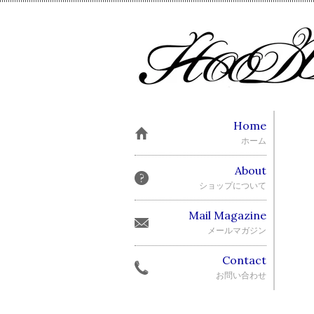
Home
ホーム
About
ショップについて
Mail Magazine
メールマガジン
Contact
お問い合わせ