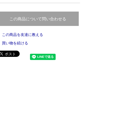
この商品について問い合わせる
この商品を友達に教える
買い物を続ける