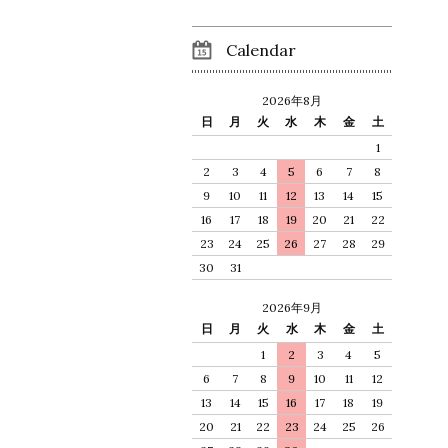
Calendar
2026年8月
日
月
火
水
木
金
土
1
2
3
4
5
6
7
8
9
10
11
12
13
14
15
16
17
18
19
20
21
22
23
24
25
26
27
28
29
30
31
2026年9月
日
月
火
水
木
金
土
1
2
3
4
5
6
7
8
9
10
11
12
13
14
15
16
17
18
19
20
21
22
23
24
25
26