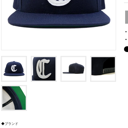
◆ブランド