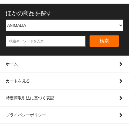
ほかの商品を探す
検索
ホーム
カートを見る
特定商取引法に基づく表記
プライバシーポリシー