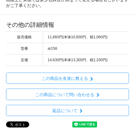
がご了承ください。
その他の詳細情報
販売価格
11,660円(本体10,600円、税1,060円)
型番
ar156
定価
14,630円(本体13,300円、税1,330円)
この商品を友達に教える
この商品について問い合わせる
返品について