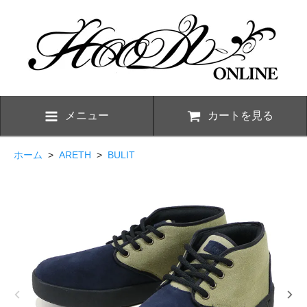
メニュー
カートを見る
ホーム
>
ARETH
>
BULIT