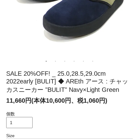
SALE 20%OFF! _ 25.0,28.5,29.0cm
2022early [BULIT] ◆ AREth アース : チャッ
カスニーカー "BULIT" Navy×Light Green
11,660円(本体10,600円、税1,060円)
個数
Size