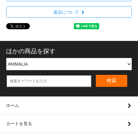
返品について
ほかの商品を探す
検索
ホーム
カートを見る