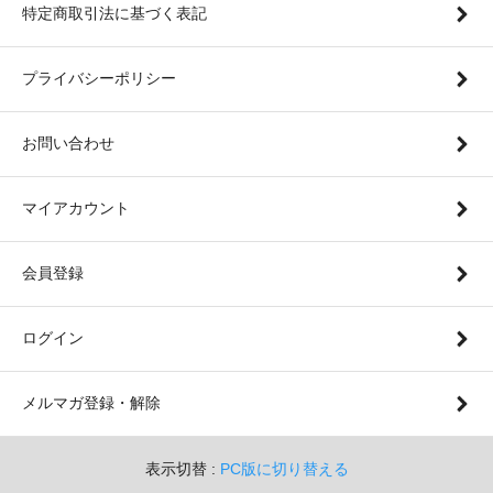
特定商取引法に基づく表記
プライバシーポリシー
お問い合わせ
マイアカウント
会員登録
ログイン
メルマガ登録・解除
表示切替 :
PC版に切り替える