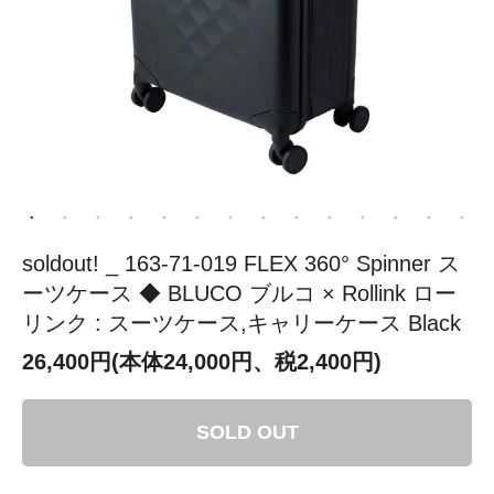
soldout! _ 163-71-019 FLEX 360° Spinner ス
ーツケース ◆ BLUCO ブルコ × Rollink ロー
リンク : スーツケース,キャリーケース Black
26,400円(本体24,000円、税2,400円)
SOLD OUT