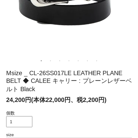
Msize _ CL-26SS017LE LEATHER PLANE
BELT ◆ CALEE キャリー : プレーンレザーベ
ルト Black
24,200円(本体22,000円、税2,200円)
個数
size