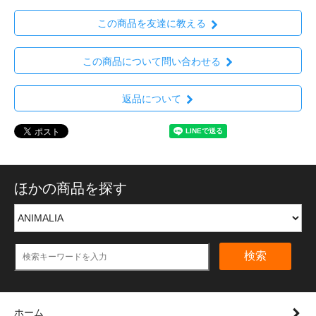
この商品を友達に教える
この商品について問い合わせる
返品について
ほかの商品を探す
検索
ホーム