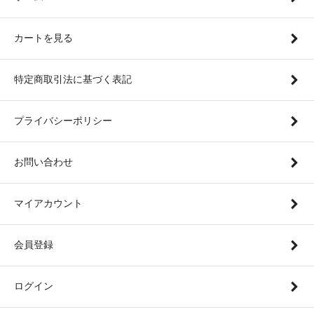
カートを見る
特定商取引法に基づく表記
プライバシーポリシー
お問い合わせ
マイアカウント
会員登録
ログイン