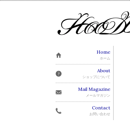
Home
ホーム
About
ショップについて
Mail Magazine
メールマガジン
Contact
お問い合わせ