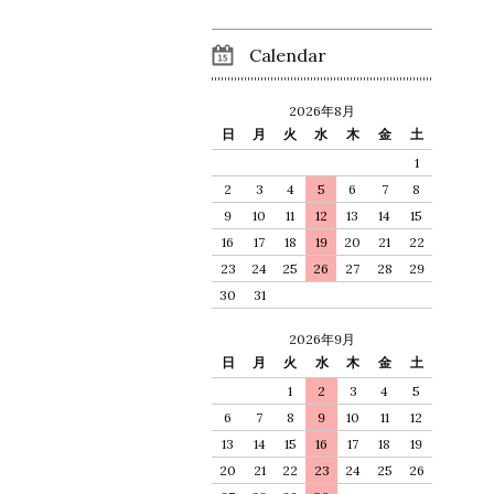
Calendar
2026年8月
日
月
火
水
木
金
土
1
2
3
4
5
6
7
8
9
10
11
12
13
14
15
16
17
18
19
20
21
22
23
24
25
26
27
28
29
30
31
2026年9月
日
月
火
水
木
金
土
1
2
3
4
5
6
7
8
9
10
11
12
13
14
15
16
17
18
19
20
21
22
23
24
25
26