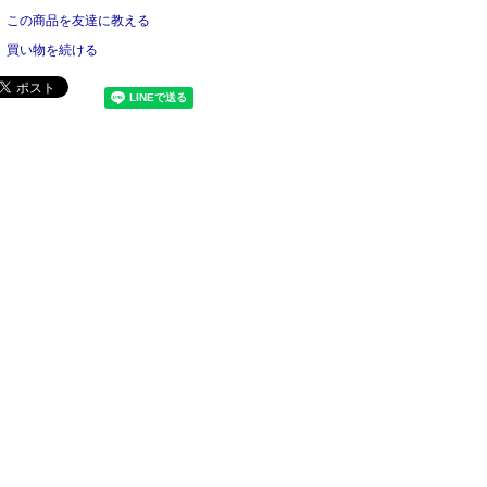
この商品を友達に教える
買い物を続ける