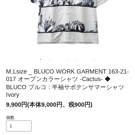
M,Lsize _ BLUCO WORK GARMENT 163-21-
017 オープンカラーシャツ -Cactus- ◆
BLUCO ブルコ : 半袖サボテンサマーシャツ
Ivory
9,900円(本体9,000円、税900円)
個数