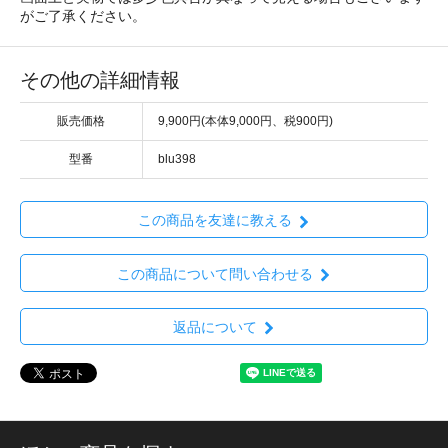
がご了承ください。
その他の詳細情報
販売価格
9,900円(本体9,000円、税900円)
型番
blu398
この商品を友達に教える
この商品について問い合わせる
返品について