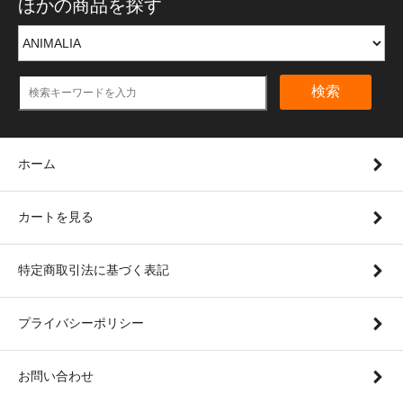
ほかの商品を探す
検索
ホーム
カートを見る
特定商取引法に基づく表記
プライバシーポリシー
お問い合わせ