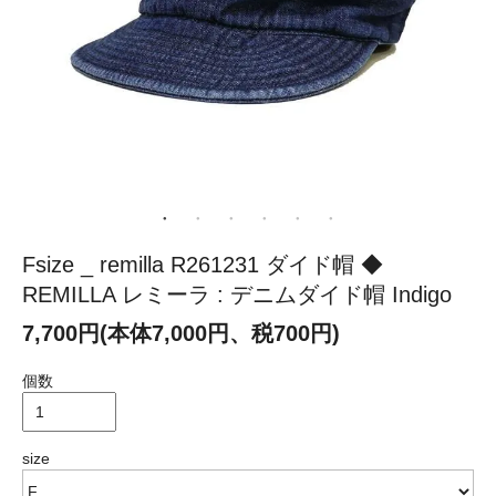
Fsize _ remilla R261231 ダイド帽 ◆
REMILLA レミーラ : デニムダイド帽 Indigo
7,700円(本体7,000円、税700円)
個数
size