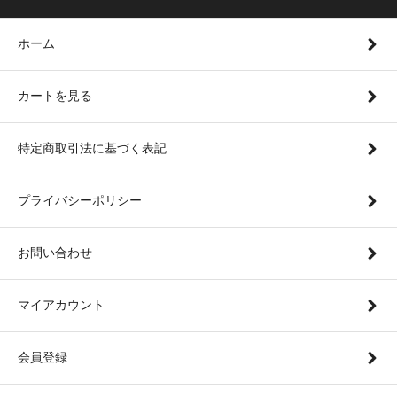
ホーム
カートを見る
特定商取引法に基づく表記
プライバシーポリシー
お問い合わせ
マイアカウント
会員登録