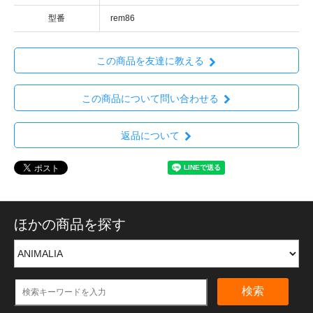
型番
rem86
この商品を友達に教える
この商品について問い合わせる
返品について
ほかの商品を探す
検索