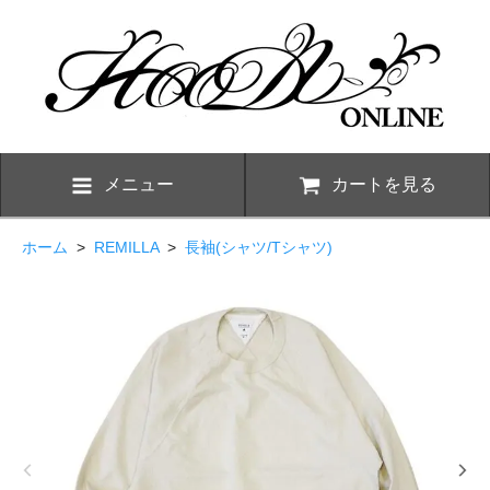
メニュー
カートを見る
ホーム
>
REMILLA
>
長袖(シャツ/Tシャツ)