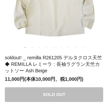
soldout! _ remilla R261205 デルタクロス天竺
◆ REMILLA レミーラ : 長袖ラグラン天竺カ
ットソー Ash Beige
11,000円(本体10,000円、税1,000円)
SOLD OUT