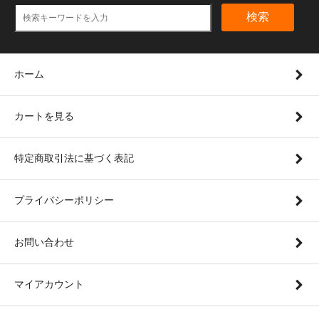
検索
ホーム
カートを見る
特定商取引法に基づく表記
プライバシーポリシー
お問い合わせ
マイアカウント