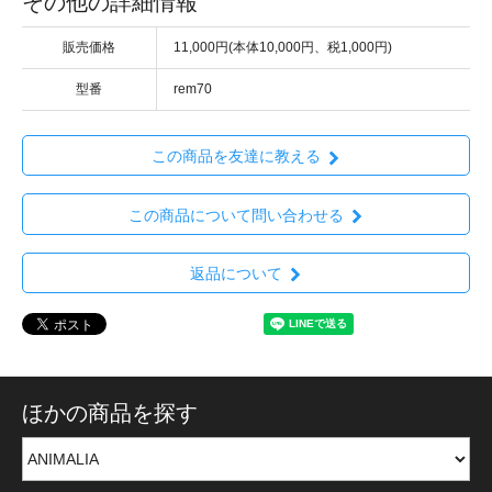
その他の詳細情報
販売価格
11,000円(本体10,000円、税1,000円)
型番
rem70
この商品を友達に教える
この商品について問い合わせる
返品について
ほかの商品を探す