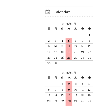
Calendar
2026年8月
日
月
火
水
木
金
土
1
2
3
4
5
6
7
8
9
10
11
12
13
14
15
16
17
18
19
20
21
22
23
24
25
26
27
28
29
30
31
2026年9月
日
月
火
水
木
金
土
1
2
3
4
5
6
7
8
9
10
11
12
13
14
15
16
17
18
19
20
21
22
23
24
25
26