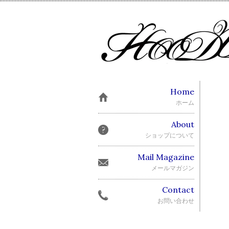
Home
ホーム
About
ショップについて
Mail Magazine
メールマガジン
Contact
お問い合わせ