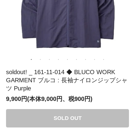
soldout! _ 161-11-014 ◆ BLUCO WORK
GARMENT ブルコ : 長袖ナイロンジップシャ
ツ Purple
9,900円(本体9,000円、税900円)
SOLD OUT