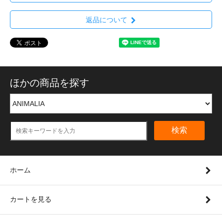
返品について
ほかの商品を探す
検索
ホーム
カートを見る