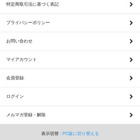
特定商取引法に基づく表記
プライバシーポリシー
お問い合わせ
マイアカウント
会員登録
ログイン
メルマガ登録・解除
表示切替 :
PC版に切り替える