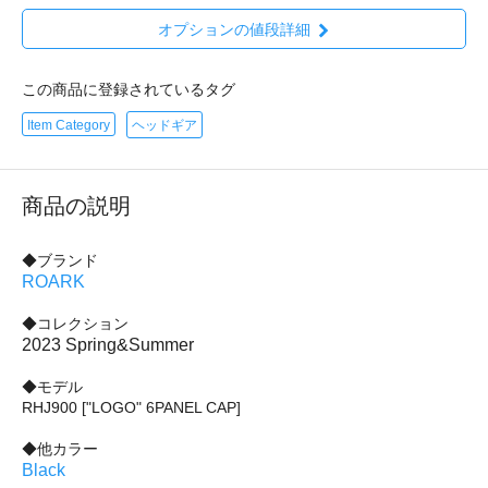
オプションの値段詳細
この商品に登録されているタグ
Item Category
ヘッドギア
商品の説明
◆ブランド
ROARK
◆コレクション
2023 Spring&Summer
◆モデル
RHJ900 ["LOGO" 6PANEL CAP]
◆他カラー
Black