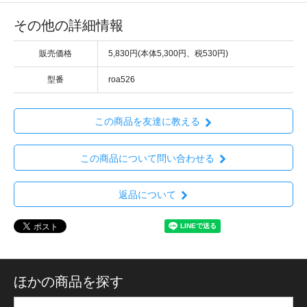
その他の詳細情報
販売価格
5,830円(本体5,300円、税530円)
型番
roa526
この商品を友達に教える
この商品について問い合わせる
返品について
ほかの商品を探す