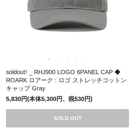
soldout! _ RHJ900 LOGO 6PANEL CAP ◆
ROARK ロアーク : ロゴ ストレッチコットン
キャップ Gray
5,830円(本体5,300円、税530円)
SOLD OUT