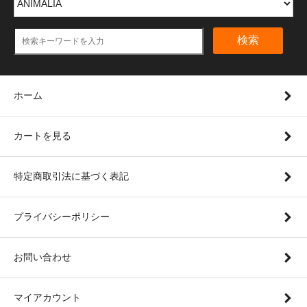
検索
ホーム
カートを見る
特定商取引法に基づく表記
プライバシーポリシー
お問い合わせ
マイアカウント