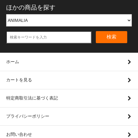
ほかの商品を探す
検索
ホーム
カートを見る
特定商取引法に基づく表記
プライバシーポリシー
お問い合わせ