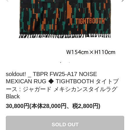
soldout! _ TBPR FW25-A17 NOISE
MEXICAN RUG ◆ TIGHTBOOTH タイトブ
ース : ジャガード メキシカンスタイルラグ
Black
30,800円(本体28,000円、税2,800円)
SOLD OUT