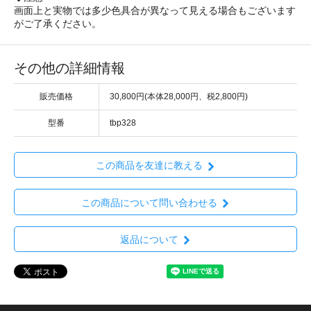
画面上と実物では多少色具合が異なって見える場合もございます
がご了承ください。
その他の詳細情報
販売価格
30,800円(本体28,000円、税2,800円)
型番
tbp328
この商品を友達に教える
この商品について問い合わせる
返品について