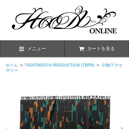
メニュー
カートを見る
ホーム
>
TIGHTBOOTH PRODUCTION (TBPR)
>
小物/アクセ
サリー