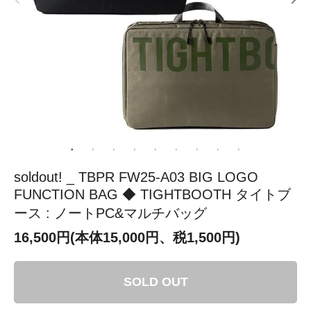
soldout! _ TBPR FW25-A03 BIG LOGO
FUNCTION BAG ◆ TIGHTBOOTH タイトブ
ース : ノートPC&マルチバッグ
16,500円(本体15,000円、税1,500円)
SOLD OUT