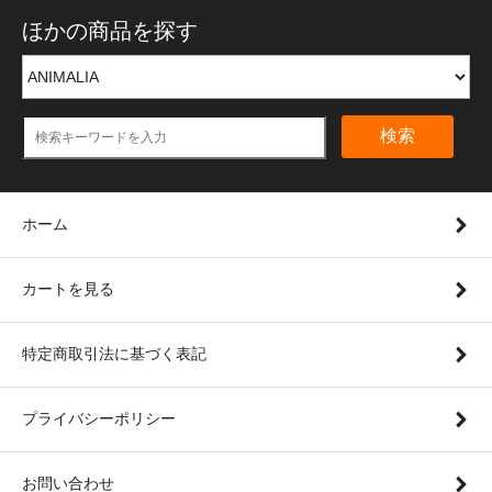
ほかの商品を探す
検索
ホーム
カートを見る
特定商取引法に基づく表記
プライバシーポリシー
お問い合わせ