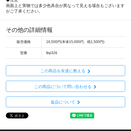
◆注意
画面上と実物では多少色具合が異なって見える場合もございます
がご了承ください。
その他の詳細情報
販売価格
16,500円(本体15,000円、税1,500円)
型番
tbp326
この商品を友達に教える
この商品について問い合わせる
返品について