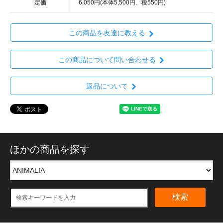
定価
6,050円(本体5,500円、税550円)
この商品を友達に教える
この商品について問い合わせる
返品について
ほかの商品を探す
検索