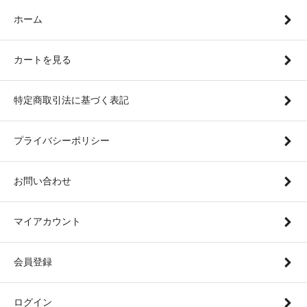
ホーム
カートを見る
特定商取引法に基づく表記
プライバシーポリシー
お問い合わせ
マイアカウント
会員登録
ログイン