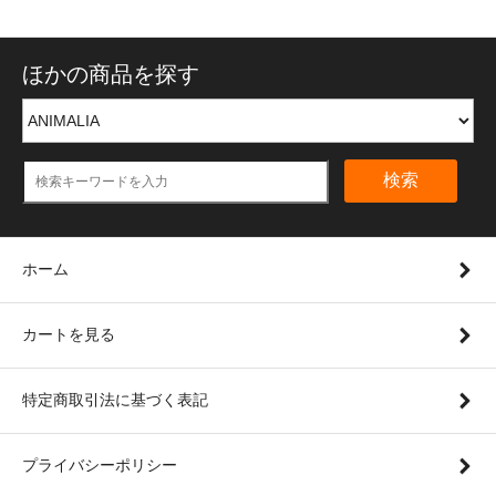
ほかの商品を探す
検索
ホーム
カートを見る
特定商取引法に基づく表記
プライバシーポリシー