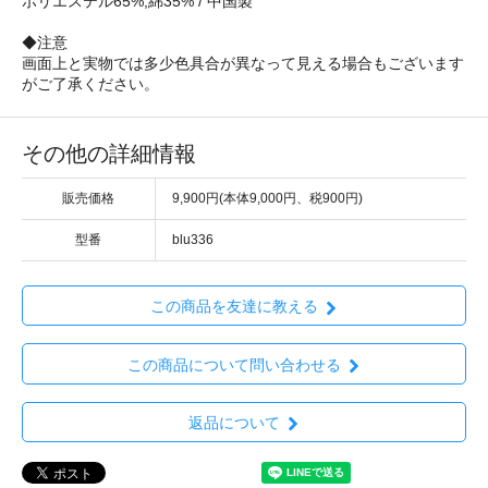
ポリエステル65%,綿35% / 中国製
◆注意
画面上と実物では多少色具合が異なって見える場合もございます
がご了承ください。
その他の詳細情報
販売価格
9,900円(本体9,000円、税900円)
型番
blu336
この商品を友達に教える
この商品について問い合わせる
返品について