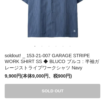
soldout! _ 153-21-007 GARAGE STRIPE
WORK SHIRT SS ◆ BLUCO ブルコ : 半袖ガ
レージストライプワークシャツ Navy
9,900円(本体9,000円、税900円)
SOLD OUT