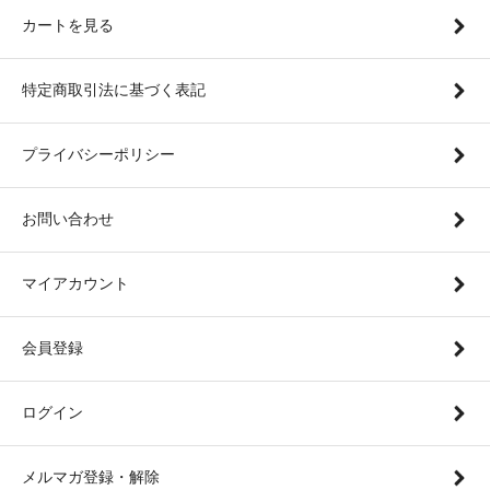
カートを見る
特定商取引法に基づく表記
プライバシーポリシー
お問い合わせ
マイアカウント
会員登録
ログイン
メルマガ登録・解除