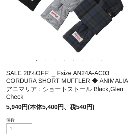
SALE 20%OFF! _ Fsize AN24A-AC03
CORDURA SHORT MUFFLER ◆ ANIMALIA
アニマリア : ショートストール Black,Glen
Check
5,940円(本体5,400円、税540円)
個数