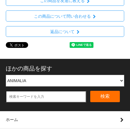
この商品を友達に教える
この商品について問い合わせる
返品について
ほかの商品を探す
検索
ホーム