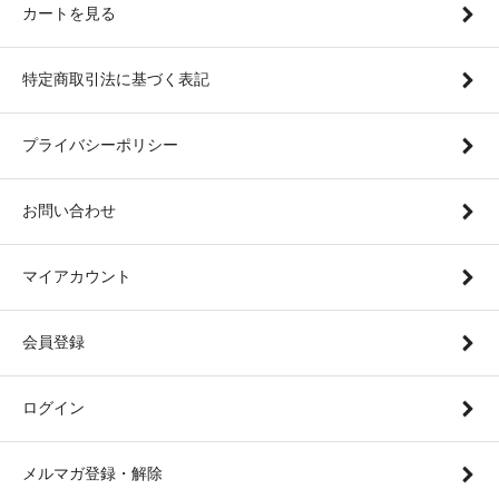
カートを見る
特定商取引法に基づく表記
プライバシーポリシー
お問い合わせ
マイアカウント
会員登録
ログイン
メルマガ登録・解除