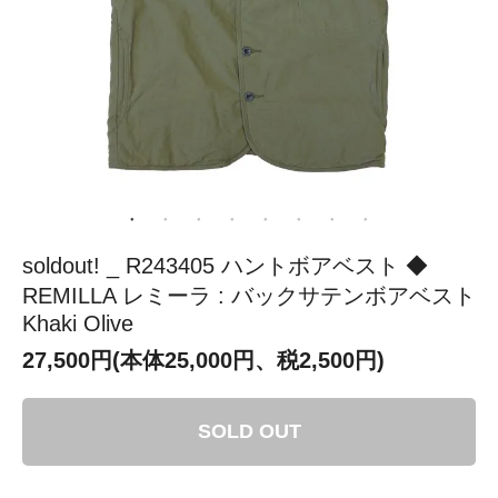
soldout! _ R243405 ハントボアベスト ◆
REMILLA レミーラ : バックサテンボアベスト
Khaki Olive
27,500円(本体25,000円、税2,500円)
SOLD OUT