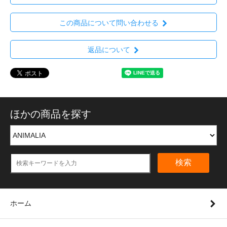
この商品について問い合わせる
返品について
ほかの商品を探す
検索
ホーム