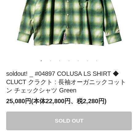
soldout! _ #04897 COLUSA LS SHIRT ◆
CLUCT クラクト : 長袖オーガニックコット
ン チェックシャツ Green
25,080円(本体22,800円、税2,280円)
SOLD OUT