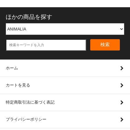
ほかの商品を探す
検索
ホーム
カートを見る
特定商取引法に基づく表記
プライバシーポリシー