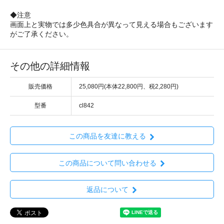
◆注意
画面上と実物では多少色具合が異なって見える場合もございます
がご了承ください。
その他の詳細情報
販売価格
25,080円(本体22,800円、税2,280円)
型番
cl842
この商品を友達に教える
この商品について問い合わせる
返品について