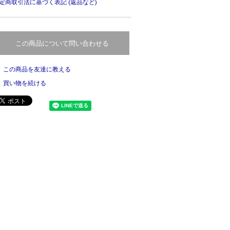
定商取引法に基づく表記 (返品など)
この商品について問い合わせる
この商品を友達に教える
買い物を続ける