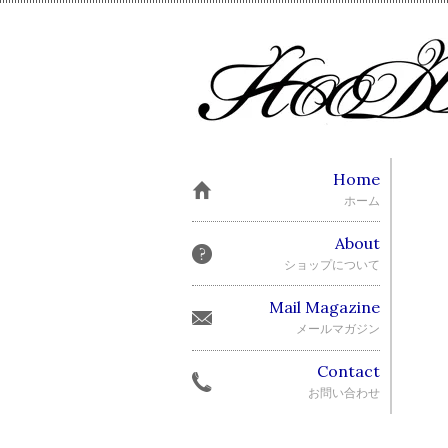
Home
ホーム
About
ショップについて
Mail Magazine
メールマガジン
Contact
お問い合わせ