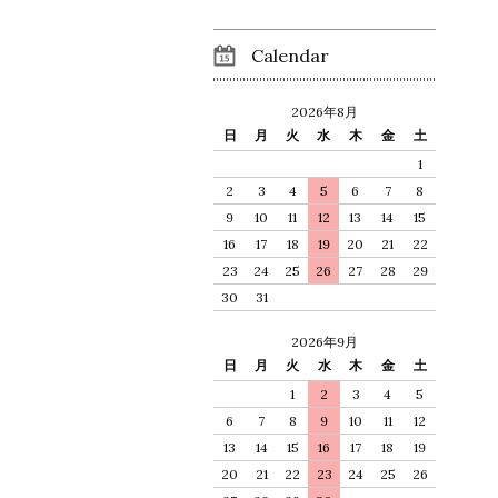
Calendar
2026年8月
日
月
火
水
木
金
土
1
2
3
4
5
6
7
8
9
10
11
12
13
14
15
16
17
18
19
20
21
22
23
24
25
26
27
28
29
30
31
2026年9月
日
月
火
水
木
金
土
1
2
3
4
5
6
7
8
9
10
11
12
13
14
15
16
17
18
19
20
21
22
23
24
25
26