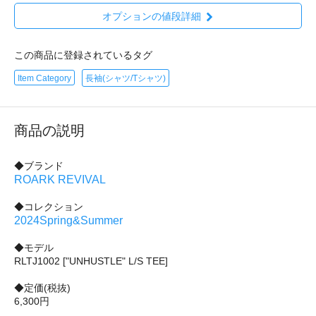
オプションの値段詳細
この商品に登録されているタグ
Item Category
長袖(シャツ/Tシャツ)
商品の説明
◆ブランド
ROARK REVIVAL
◆コレクション
2024Spring&Summer
◆モデル
RLTJ1002 ["UNHUSTLE" L/S TEE]
◆定価(税抜)
6,300円