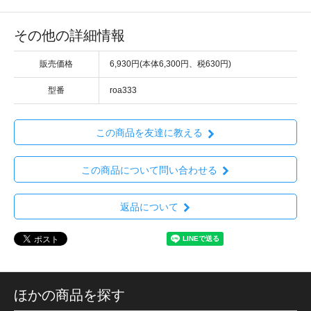
その他の詳細情報
販売価格
6,930円(本体6,300円、税630円)
型番
roa333
この商品を友達に教える
この商品について問い合わせる
返品について
ほかの商品を探す