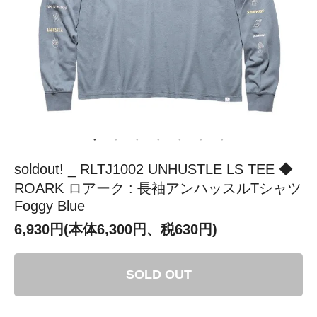
soldout! _ RLTJ1002 UNHUSTLE LS TEE ◆
ROARK ロアーク : 長袖アンハッスルTシャツ
Foggy Blue
6,930円(本体6,300円、税630円)
SOLD OUT