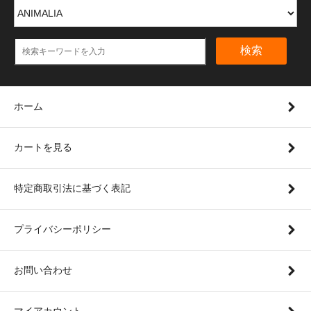
検索
ホーム
カートを見る
特定商取引法に基づく表記
プライバシーポリシー
お問い合わせ
マイアカウント