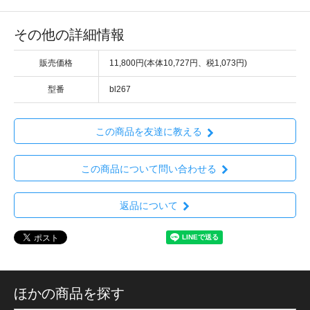
その他の詳細情報
販売価格
11,800円(本体10,727円、税1,073円)
型番
bl267
この商品を友達に教える
この商品について問い合わせる
返品について
ほかの商品を探す