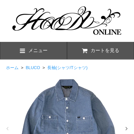
メニュー
カートを見る
ホーム
>
BLUCO
>
長袖(シャツ/Tシャツ)