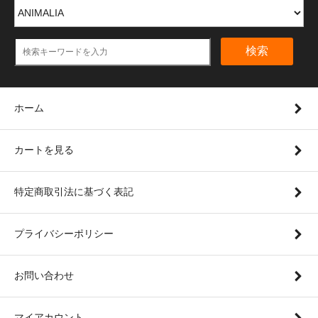
検索
ホーム
カートを見る
特定商取引法に基づく表記
プライバシーポリシー
お問い合わせ
マイアカウント