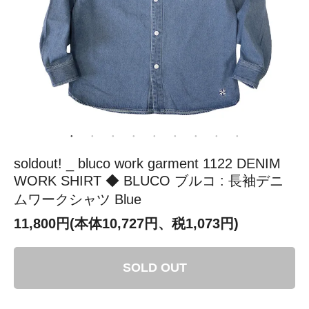
soldout! _ bluco work garment 1122 DENIM
WORK SHIRT ◆ BLUCO ブルコ : 長袖デニ
ムワークシャツ Blue
11,800円(本体10,727円、税1,073円)
SOLD OUT