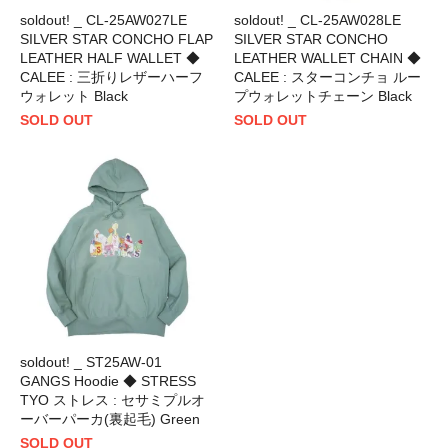
soldout! _ CL-25AW027LE
soldout! _ CL-25AW028LE
SILVER STAR CONCHO FLAP
SILVER STAR CONCHO
LEATHER HALF WALLET ◆
LEATHER WALLET CHAIN ◆
CALEE : 三折りレザーハーフ
CALEE : スターコンチョ ルー
ウォレット Black
プウォレットチェーン Black
SOLD OUT
SOLD OUT
soldout! _ ST25AW-01
GANGS Hoodie ◆ STRESS
TYO ストレス : セサミプルオ
ーバーパーカ(裏起毛) Green
SOLD OUT